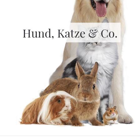
Hund, Katze & Co.