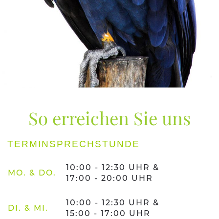
So erreichen Sie uns
TERMINSPRECHSTUNDE
10:00 - 12:30 UHR &
MO. & DO.
17:00 - 20:00 UHR
10:00 - 12:30 UHR &
DI. & MI.
15:00 - 17:00 UHR