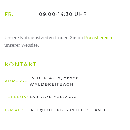
FR.
09:00-14:30 UHR
Unsere Notdienstzeiten finden Sie im
Praxisbereich
unserer Website.
KONTAKT
IN DER AU 5, 56588
ADRESSE:
WALDBREITBACH
TELEFON:
+49 2638 94865-24
E-MAIL:
INFO@EXOTENGESUNDHEITSTEAM.DE