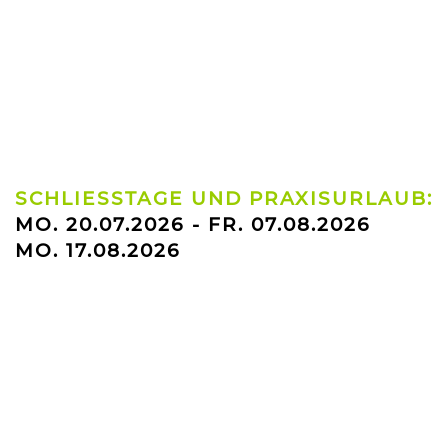
SCHLIESSTAGE UND PRAXISURLAUB:
MO. 20.07.2026 - FR. 07.08.2026
MO. 17.08.2026