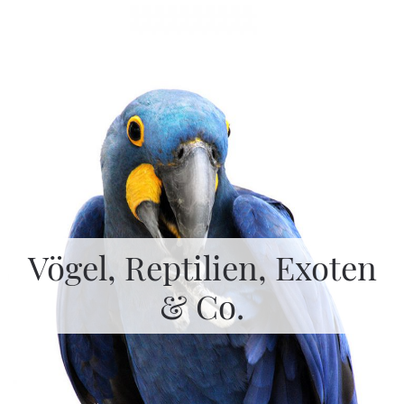
Vögel, Reptilien, Exoten
& Co.